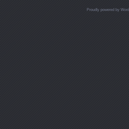
Proudly powered by Wor