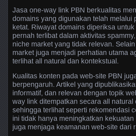
Jasa one-way link PBN berkualitas mem
domains yang digunakan telah melalui 
ketat. Riwayat domains diperiksa untuk
pernah terlibat dalam aktivitas spammy,
niche market yang tidak relevan. Selain
market juga menjadi perhatian utama a
terlihat all natural dan kontekstual.
Kualitas konten pada web-site PBN jug
berpengaruh. Artikel yang dipublikasikan
informatif, dan relevan dengan topik we
way link ditempatkan secara all natural
sehingga terlihat seperti rekomendasi 
ini tidak hanya meningkatkan kekuatan 
juga menjaga keamanan web-site dari ri