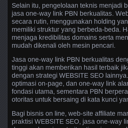
Selain itu, pengelolaan teknis menjadi b
jasa one-way link PBN berkualitas. Web
secara rutin, menggunakan holding ya
memiliki struktur yang berbeda-beda. H
menjaga kredibilitas domains serta men
mudah dikenali oleh mesin pencari.
Jasa one-way link PBN berkualitas den
tinggi akan memberikan hasil terbaik ji
dengan strategi WEBSITE SEO lainnya. 
optimasi on-page, dan one-way link ala
fondasi utama, sementara PBN berpera
otoritas untuk bersaing di kata kunci ya
Bagi bisnis on line, web-site affiliate 
praktisi WEBSITE SEO, jasa one-way li