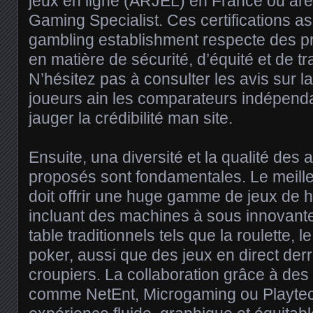
jeux en ligne (ARJEL) en France ou are
Gaming Specialist. Ces certifications a
gambling establishment respecte des pre
en matière de sécurité, d’équité et de t
N’hésitez pas à consulter les avis sur l
joueurs ain les comparateurs indépend
jauger la crédibilité man site.
Ensuite, una diversité et la qualité de
proposés sont fondamentales. Le meille
doit offrir une huge gamme de jeux de 
incluant des machines à sous innovante
table traditionnels tels que la roulette, l
poker, aussi que des jeux en direct derr
croupiers. La collaboration grâce à des
comme NetEnt, Microgaming ou Playtec