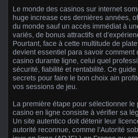
Le monde des casinos sur internet som
huge increase ces dernières années, of
du monde sauf un accès immédiat à un
variés, de bonus attractifs et d’expéri
Pourtant, face à cette multitude de plate
devient essentiel para savoir comment d
casino durante ligne, celui quel profess
sécurité, fiabilité et rentabilité. Ce guid
secrets pour faire le bon choix ain prof
vos sessions de jeu.
La première étape pour sélectionner le 
casino en ligne consiste à vérifier sa lég
Un site autentico doit détenir leur licen
autorité reconnue, comme l’Autorité sob