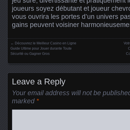
jeu sûre, divertissante et pratiquement 
joueurs soyez débutant et joueur chevro
vous ouvrira les portes d’un univers pas
gains peuvent voisiner harmonieuseme
←
Découvrez le Meilleur Casino en Ligne
Vot
Posts navigation
Guide Ultime pour Jouer durante Toute
C
Sécurité ou Gagner Gros
Co
Leave a Reply
Your email address will not be publishe
marked
*