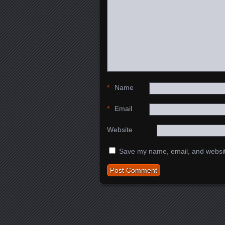
*
Name
*
Email
Website
Save my name, email, and website