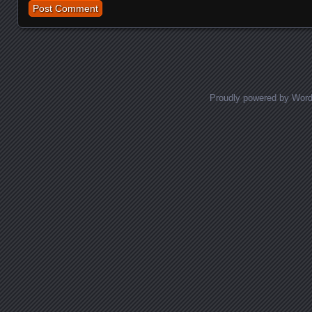
Proudly powered by Wor