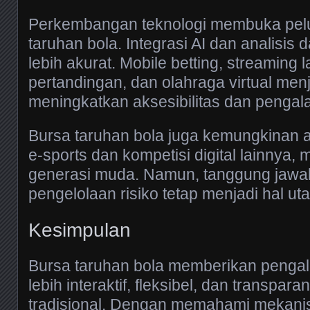
Perkembangan teknologi membuka pelu
taruhan bola. Integrasi AI dan analisis
lebih akurat. Mobile betting, streaming
pertandingan, dan olahraga virtual menj
meningkatkan aksesibilitas dan pengal
Bursa taruhan bola juga kemungkinan
e-sports dan kompetisi digital lainnya, 
generasi muda. Namun, tanggung jawab,
pengelolaan risiko tetap menjadi hal uta
Kesimpulan
Bursa taruhan bola memberikan penga
lebih interaktif, fleksibel, dan transpar
tradisional. Dengan memahami mekanis