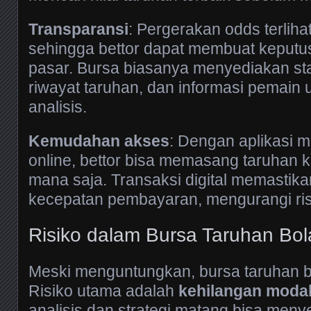
Transparansi
: Pergerakan odds terlihat
sehingga bettor dapat membuat keputu
pasar. Bursa biasanya menyediakan stat
riwayat taruhan, dan informasi pemain
analisis.
Kemudahan akses
: Dengan aplikasi m
online, bettor bisa memasang taruhan k
mana saja. Transaksi digital memasti
kecepatan pembayaran, mengurangi ris
Risiko dalam Bursa Taruhan Bol
Meski menguntungkan, bursa taruhan bol
Risiko utama adalah
kehilangan moda
analisis dan strategi matang bisa men