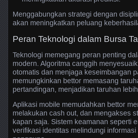
Menggabungkan strategi dengan disipli
akan meningkatkan peluang keberhasila
Peran Teknologi dalam Bursa T
Teknologi memegang peran penting dal
modern. Algoritma canggih menyesuai
otomatis dan menjaga keseimbangan pas
memungkinkan bettor memasang taruh
pertandingan, menjadikan taruhan lebih
Aplikasi mobile memudahkan bettor me
melakukan cash out, dan mengakses sta
kapan saja. Sistem keamanan seperti e
verifikasi identitas melindungi informasi