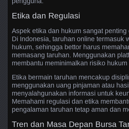
pengguna.
Etika dan Regulasi
Aspek etika dan hukum sangat penting 
Di Indonesia, taruhan online termasuk 
hukum, sehingga bettor harus memaham
memasang taruhan. Menggunakan platfo
membantu meminimalkan risiko hukum
Etika bermain taruhan mencakup disiplin
menggunakan uang pinjaman atau hasil i
menyalahgunakan informasi untuk keun
Memahami regulasi dan etika memban
pengalaman taruhan tetap aman dan 
Tren dan Masa Depan Bursa Ta