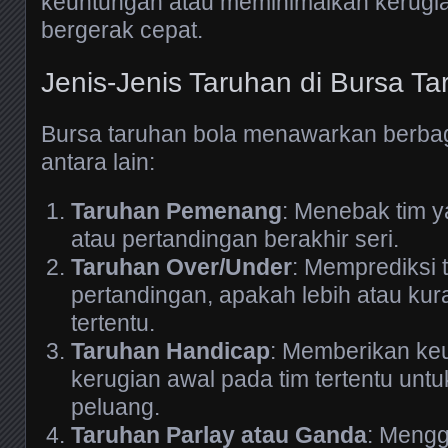
keuntungan atau meminimalkan kerugia
bergerak cepat.
Jenis-Jenis Taruhan di Bursa Ta
Bursa taruhan bola menawarkan berbaga
antara lain:
Taruhan Pemenang
: Menebak tim 
atau pertandingan berakhir seri.
Taruhan Over/Under
: Memprediksi t
pertandingan, apakah lebih atau kur
tertentu.
Taruhan Handicap
: Memberikan ke
kerugian awal pada tim tertentu un
peluang.
Taruhan Parlay atau Ganda
: Meng